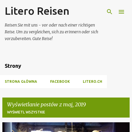
Litero Reisen
Przejdź do głównej zawartości
Reisen Sie mit uns - vor oder nach einer richtigen
Reise. Um zu vergleichen, sich zu erinnern oder sich
vorzubereiten. Gute Reise!
Strony
STRONA GŁÓWNA
FACEBOOK
LITERO.CH
Wyświetlanie postów z maj, 2019
WYŚWIETL WSZYSTKIE